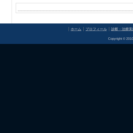
ホーム
プロフィール
診断・治療実
Copyright © 201