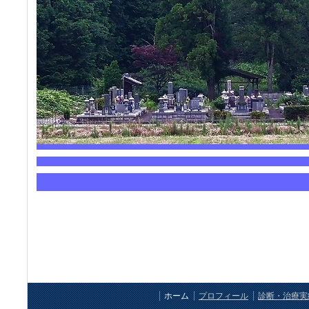
ホーム
プロフィール
診断・治療実